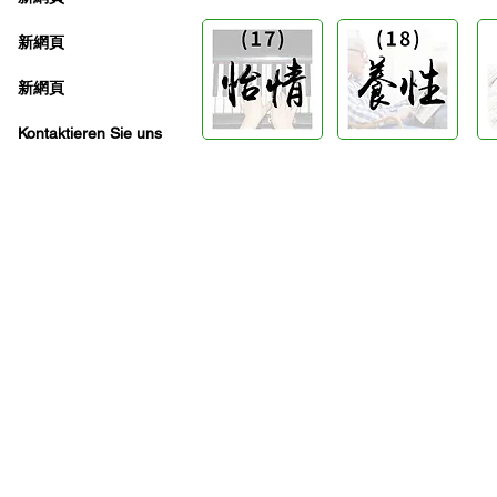
新網頁
新網頁
Kontaktieren Sie uns