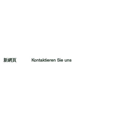
新網頁
Kontaktieren Sie uns