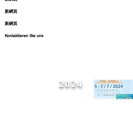
新網頁
新網頁
Kontaktieren Sie uns
2024