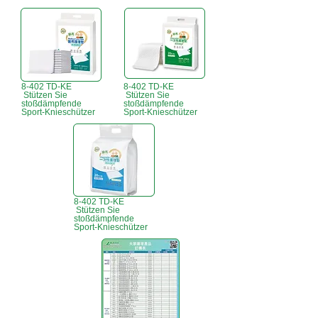
8-402 TD-KE
8-402 TD-KE
Stützen Sie
Stützen Sie
stoßdämpfende
stoßdämpfende
Sport-Knieschützer
Sport-Knieschützer
8-402 TD-KE
Stützen Sie
stoßdämpfende
Sport-Knieschützer