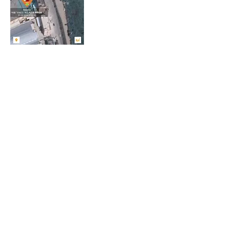
Dial phone number / 撥打電話號碼