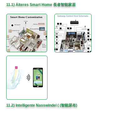
11.1) Älteres Smart Home 長者智能家居
11.2) Intelligente Nasswindel (
(智能尿布)