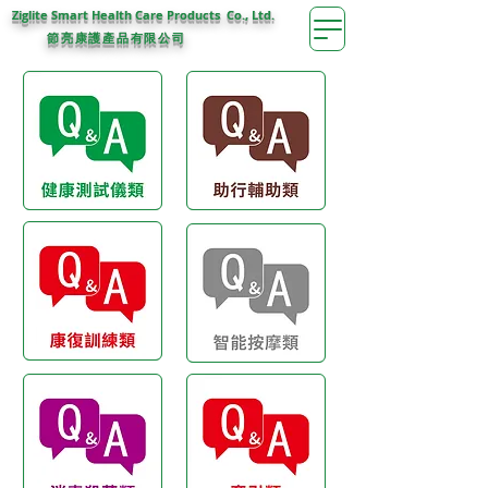
Ziglite Smart Health Care Products Co., Ltd.
節亮康護
公司
產品有限