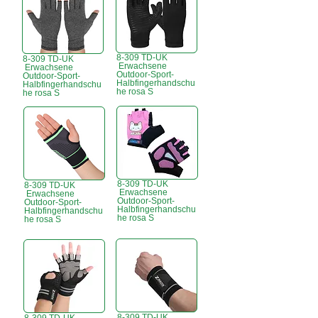
8-309 TD-UK
8-309 TD-UK
Erwachsene
Erwachsene
Outdoor-Sport-
Outdoor-Sport-
Halbfingerhandschu
Halbfingerhandschu
he rosa S
he rosa S
8-309 TD-UK
8-309 TD-UK
Erwachsene
Erwachsene
Outdoor-Sport-
Outdoor-Sport-
Halbfingerhandschu
Halbfingerhandschu
he rosa S
he rosa S
8-309 TD-UK